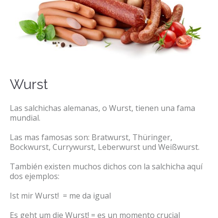
Wurst
Las salchichas alemanas, o Wurst, tienen una fama
mundial.
Las mas famosas son: Bratwurst, Thüringer,
Bockwurst, Currywurst, Leberwurst und Weißwurst.
También existen muchos dichos con la salchicha aquí
dos ejemplos:
Ist mir Wurst! = me da igual
Es geht um die Wurst! = es un momento crucial