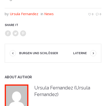
by
Ursula Fernandez
in
News
0
0
SHARE IT
BURGEN UND SCHLÖSSER
LATERNE
ABOUT AUTHOR
Ursula Fernandez (Ursula
Fernandez)